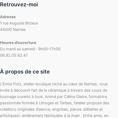
Retrouvez-moi
Adresse
1 rue Auguste Brizeux
44000 Nantes
Heures d’ouverture
Du mardi au samedi : 9h00–17h00
06.82.05.82.47
À propos de ce site
L’Entre Pots, atelier-boutique niché au cœur de Nantes, vous
invite à découvrir l’art de la céramique à travers des cours de
tournage ouverts à tous. Animé par Céline Glatre, formatrice
passionnée formée à Limoges et Tarbes, l’atelier propose des
créations originales (faïence, engobes, pièces utilitaires et
artistiques), entièrement fabriquées à la main . Entre amis, en