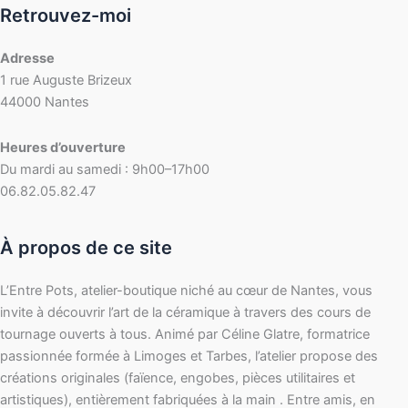
Retrouvez-moi
Adresse
1 rue Auguste Brizeux
44000 Nantes
Heures d’ouverture
Du mardi au samedi : 9h00–17h00
06.82.05.82.47
À propos de ce site
L’Entre Pots, atelier-boutique niché au cœur de Nantes, vous
invite à découvrir l’art de la céramique à travers des cours de
tournage ouverts à tous. Animé par Céline Glatre, formatrice
passionnée formée à Limoges et Tarbes, l’atelier propose des
créations originales (faïence, engobes, pièces utilitaires et
artistiques), entièrement fabriquées à la main . Entre amis, en