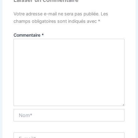
Votre adresse e-mail ne sera pas publiée.
Les
champs obligatoires sont indiqués avec
*
Commentaire
*
Nom*
E-