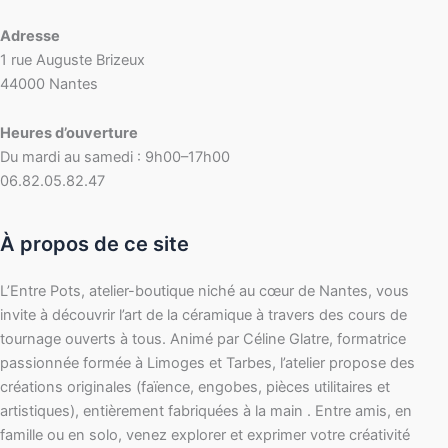
Adresse
1 rue Auguste Brizeux
44000 Nantes
Heures d’ouverture
Du mardi au samedi : 9h00–17h00
06.82.05.82.47
À propos de ce site
L’Entre Pots, atelier-boutique niché au cœur de Nantes, vous
invite à découvrir l’art de la céramique à travers des cours de
tournage ouverts à tous. Animé par Céline Glatre, formatrice
passionnée formée à Limoges et Tarbes, l’atelier propose des
créations originales (faïence, engobes, pièces utilitaires et
artistiques), entièrement fabriquées à la main . Entre amis, en
famille ou en solo, venez explorer et exprimer votre créativité