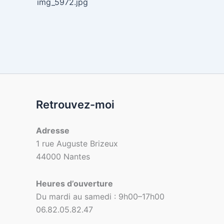
img_5972.jpg
Retrouvez-moi
Adresse
1 rue Auguste Brizeux
44000 Nantes
Heures d’ouverture
Du mardi au samedi : 9h00–17h00
06.82.05.82.47