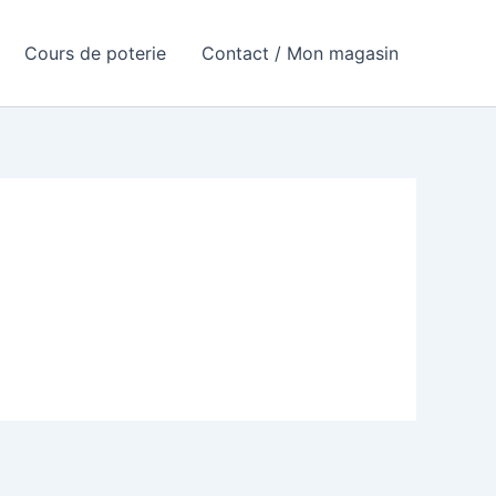
Cours de poterie
Contact / Mon magasin