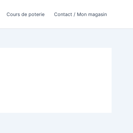
Cours de poterie
Contact / Mon magasin