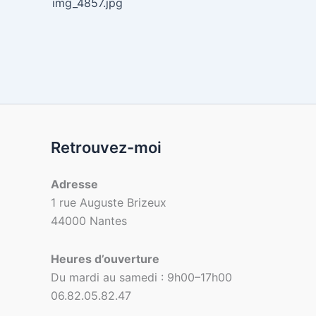
img_4857.jpg
Retrouvez-moi
Adresse
1 rue Auguste Brizeux
44000 Nantes
Heures d’ouverture
Du mardi au samedi : 9h00–17h00
06.82.05.82.47