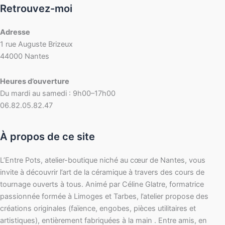
Retrouvez-moi
Adresse
1 rue Auguste Brizeux
44000 Nantes
Heures d’ouverture
Du mardi au samedi : 9h00–17h00
06.82.05.82.47
À propos de ce site
L’Entre Pots, atelier-boutique niché au cœur de Nantes, vous
invite à découvrir l’art de la céramique à travers des cours de
tournage ouverts à tous. Animé par Céline Glatre, formatrice
passionnée formée à Limoges et Tarbes, l’atelier propose des
créations originales (faïence, engobes, pièces utilitaires et
artistiques), entièrement fabriquées à la main . Entre amis, en