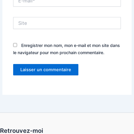
mail*
Site
Enregistrer mon nom, mon e-mail et mon site dans
le navigateur pour mon prochain commentaire.
Retrouvez-moi