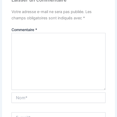
Votre adresse e-mail ne sera pas publiée.
Les
champs obligatoires sont indiqués avec
*
Commentaire
*
Nom*
E-