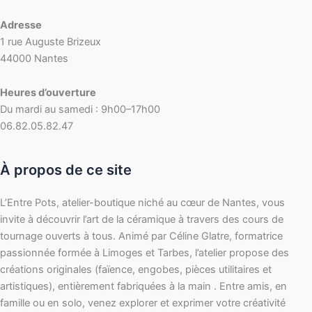
Adresse
1 rue Auguste Brizeux
44000 Nantes
Heures d’ouverture
Du mardi au samedi : 9h00–17h00
06.82.05.82.47
À propos de ce site
L’Entre Pots, atelier-boutique niché au cœur de Nantes, vous
invite à découvrir l’art de la céramique à travers des cours de
tournage ouverts à tous. Animé par Céline Glatre, formatrice
passionnée formée à Limoges et Tarbes, l’atelier propose des
créations originales (faïence, engobes, pièces utilitaires et
artistiques), entièrement fabriquées à la main . Entre amis, en
famille ou en solo, venez explorer et exprimer votre créativité