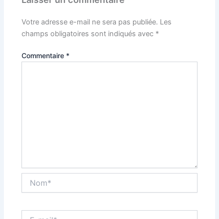
Votre adresse e-mail ne sera pas publiée.
Les
champs obligatoires sont indiqués avec
*
Commentaire
*
Nom*
E-