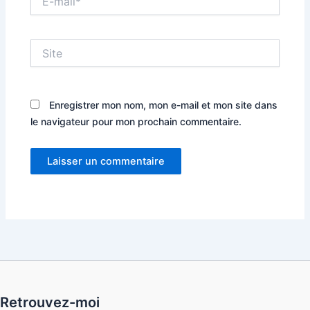
mail*
Site
Enregistrer mon nom, mon e-mail et mon site dans
le navigateur pour mon prochain commentaire.
Retrouvez-moi