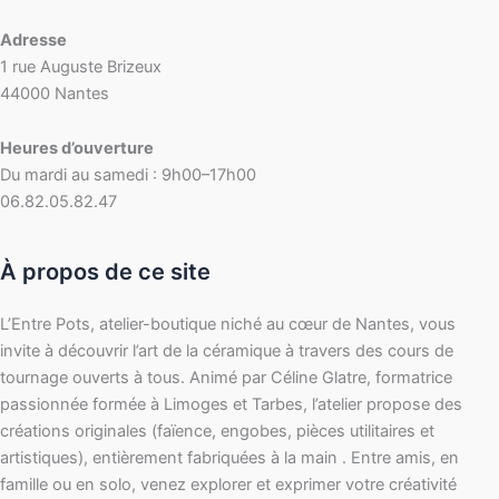
Adresse
1 rue Auguste Brizeux
44000 Nantes
Heures d’ouverture
Du mardi au samedi : 9h00–17h00
06.82.05.82.47
À propos de ce site
L’Entre Pots, atelier-boutique niché au cœur de Nantes, vous
invite à découvrir l’art de la céramique à travers des cours de
tournage ouverts à tous. Animé par Céline Glatre, formatrice
passionnée formée à Limoges et Tarbes, l’atelier propose des
créations originales (faïence, engobes, pièces utilitaires et
artistiques), entièrement fabriquées à la main . Entre amis, en
famille ou en solo, venez explorer et exprimer votre créativité