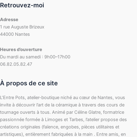
Retrouvez-moi
Adresse
1 rue Auguste Brizeux
44000 Nantes
Heures d’ouverture
Du mardi au samedi : 9h00–17h00
06.82.05.82.47
À propos de ce site
L’Entre Pots, atelier-boutique niché au cœur de Nantes, vous
invite à découvrir l’art de la céramique à travers des cours de
tournage ouverts à tous. Animé par Céline Glatre, formatrice
passionnée formée à Limoges et Tarbes, l’atelier propose des
créations originales (faïence, engobes, pièces utilitaires et
artistiques), entièrement fabriquées à la main . Entre amis, en