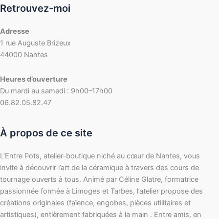
Retrouvez-moi
Adresse
1 rue Auguste Brizeux
44000 Nantes
Heures d’ouverture
Du mardi au samedi : 9h00–17h00
06.82.05.82.47
À propos de ce site
L’Entre Pots, atelier-boutique niché au cœur de Nantes, vous
invite à découvrir l’art de la céramique à travers des cours de
tournage ouverts à tous. Animé par Céline Glatre, formatrice
passionnée formée à Limoges et Tarbes, l’atelier propose des
créations originales (faïence, engobes, pièces utilitaires et
artistiques), entièrement fabriquées à la main . Entre amis, en