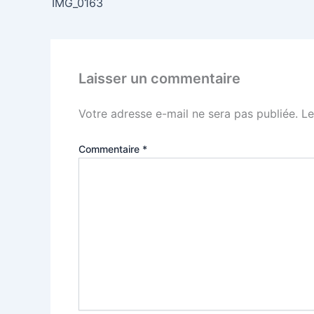
IMG_0163
Laisser un commentaire
Votre adresse e-mail ne sera pas publiée.
Le
Commentaire
*