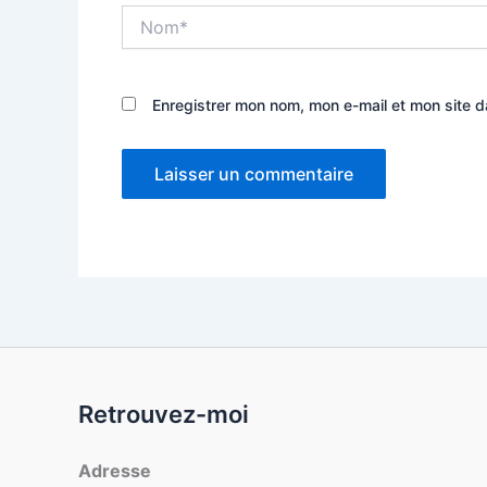
Nom*
Enregistrer mon nom, mon e-mail et mon site 
Retrouvez-moi
Adresse