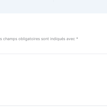
s champs obligatoires sont indiqués avec
*