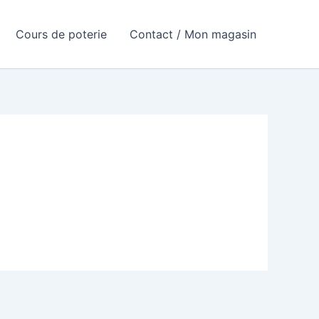
Cours de poterie
Contact / Mon magasin