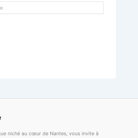
e
ique niché au cœur de Nantes, vous invite à