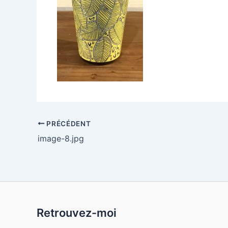
PRÉCÉDENT
image-8.jpg
Retrouvez-moi