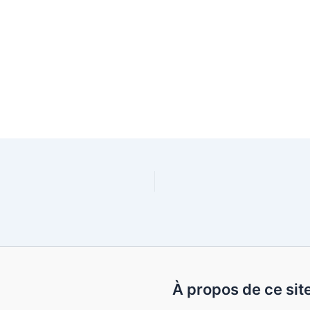
À propos de ce sit