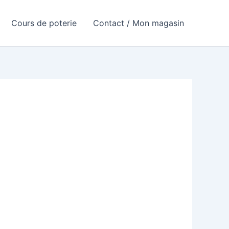
Cours de poterie
Contact / Mon magasin