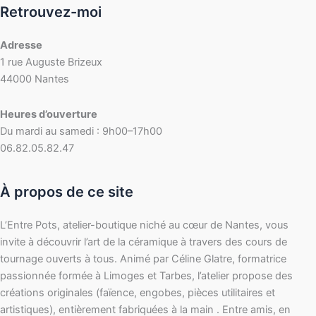
Retrouvez-moi
Adresse
1 rue Auguste Brizeux
44000 Nantes
Heures d’ouverture
Du mardi au samedi : 9h00–17h00
06.82.05.82.47
À propos de ce site
L’Entre Pots, atelier-boutique niché au cœur de Nantes, vous
invite à découvrir l’art de la céramique à travers des cours de
tournage ouverts à tous. Animé par Céline Glatre, formatrice
passionnée formée à Limoges et Tarbes, l’atelier propose des
créations originales (faïence, engobes, pièces utilitaires et
artistiques), entièrement fabriquées à la main . Entre amis, en