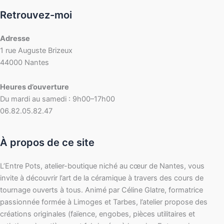
Retrouvez-moi
Adresse
1 rue Auguste Brizeux
44000 Nantes
Heures d’ouverture
Du mardi au samedi : 9h00–17h00
06.82.05.82.47
À propos de ce site
L’Entre Pots, atelier-boutique niché au cœur de Nantes, vous
invite à découvrir l’art de la céramique à travers des cours de
tournage ouverts à tous. Animé par Céline Glatre, formatrice
passionnée formée à Limoges et Tarbes, l’atelier propose des
créations originales (faïence, engobes, pièces utilitaires et