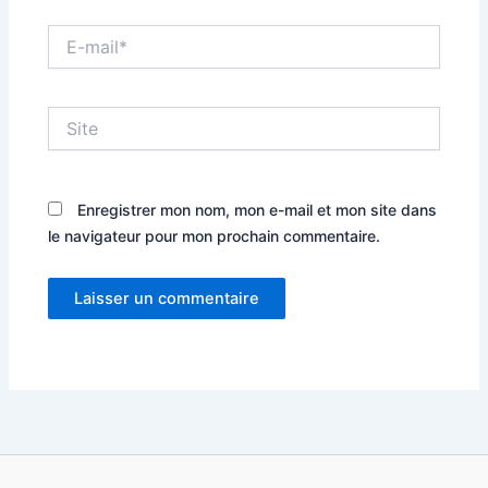
E-
mail*
Site
Enregistrer mon nom, mon e-mail et mon site dans
le navigateur pour mon prochain commentaire.