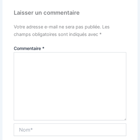
Laisser un commentaire
Votre adresse e-mail ne sera pas publiée.
Les
champs obligatoires sont indiqués avec
*
Commentaire
*
Nom*