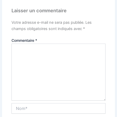
Laisser un commentaire
Votre adresse e-mail ne sera pas publiée.
Les
champs obligatoires sont indiqués avec
*
Commentaire
*
Nom*