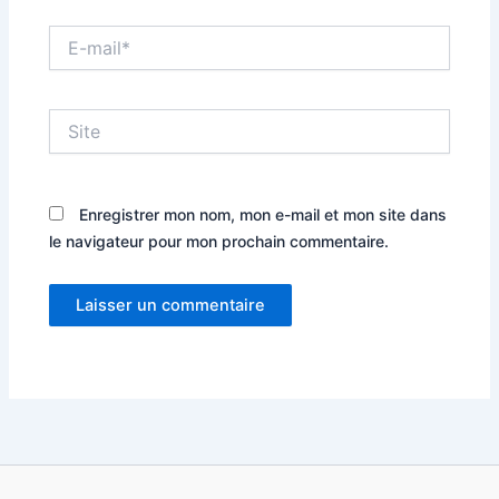
E-
mail*
Site
Enregistrer mon nom, mon e-mail et mon site dans
le navigateur pour mon prochain commentaire.