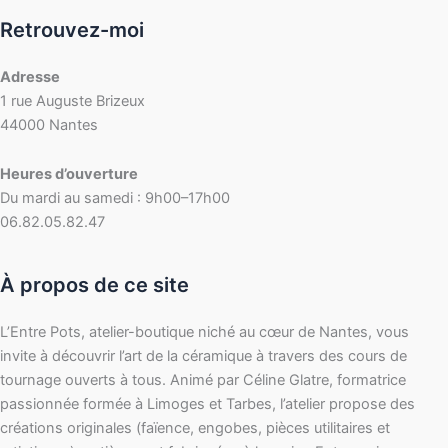
Retrouvez-moi
Adresse
1 rue Auguste Brizeux
44000 Nantes
Heures d’ouverture
Du mardi au samedi : 9h00–17h00
06.82.05.82.47
À propos de ce site
L’Entre Pots, atelier-boutique niché au cœur de Nantes, vous
invite à découvrir l’art de la céramique à travers des cours de
tournage ouverts à tous. Animé par Céline Glatre, formatrice
passionnée formée à Limoges et Tarbes, l’atelier propose des
créations originales (faïence, engobes, pièces utilitaires et