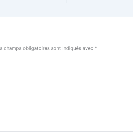
s champs obligatoires sont indiqués avec
*