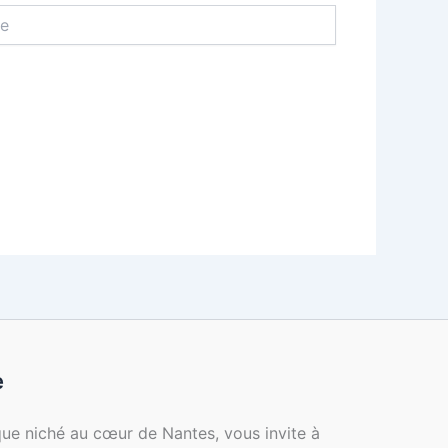
e
ique niché au cœur de Nantes, vous invite à