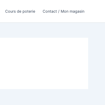
Cours de poterie
Contact / Mon magasin