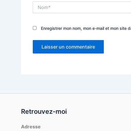
Nom*
Enregistrer mon nom, mon e-mail et mon site 
Retrouvez-moi
Adresse