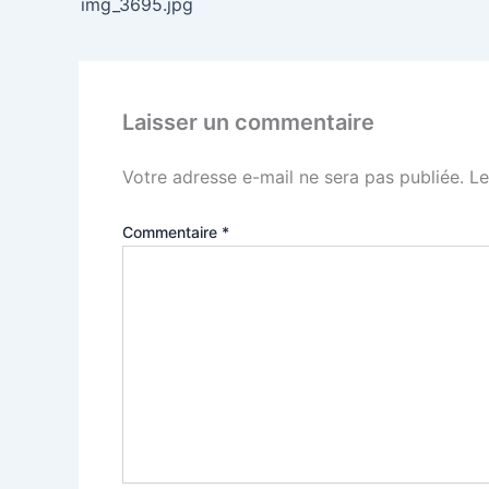
img_3695.jpg
Laisser un commentaire
Votre adresse e-mail ne sera pas publiée.
Le
Commentaire
*