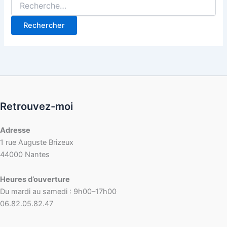
Retrouvez-moi
Adresse
1 rue Auguste Brizeux
44000 Nantes
Heures d’ouverture
Du mardi au samedi : 9h00–17h00
06.82.05.82.47